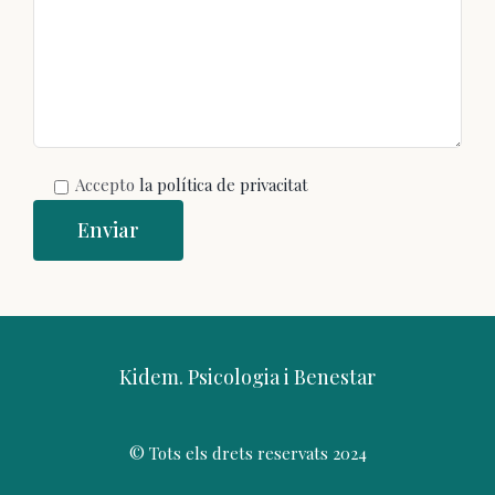
Accepto
la política de privacitat
Kidem. Psicologia i Benestar
© Tots els drets reservats 2024