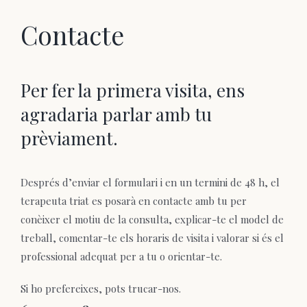
Contacte
Per fer la primera visita, ens
agradaria parlar amb tu
prèviament.
Després d’enviar el formulari i en un termini de 48 h, el
terapeuta triat es posarà en contacte amb tu per
conèixer el motiu de la consulta, explicar-te el model de
treball, comentar-te els horaris de visita i valorar si és el
professional adequat per a tu o orientar-te.
Si ho prefereixes, pots trucar-nos.